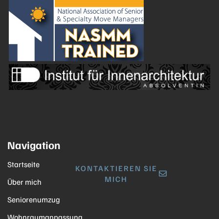
Navigation
Startseite
KONTAKTIEREN SIE
MICH
Über mich
Seniorenumzug
Wohnraumanpassung