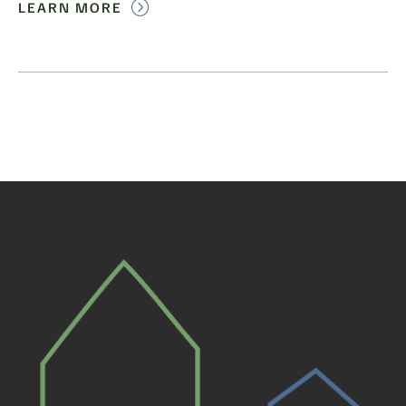
LEARN MORE