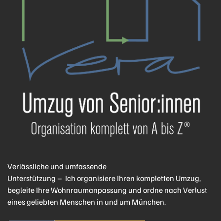
Verlässliche und umfassende
Unterstützung – Ich organisiere Ihren kompletten Umzug,
begleite Ihre Wohnraumanpassung und ordne nach Verlust
eines geliebten Menschen in und um München.