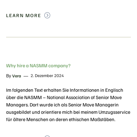
LEARN MORE
Why hire a NASMM company?
By
2. Dezember 2024
Vera
Im folgenden Text erhalten Sie Informationen in Englisch
über die NASMM – National Association of Senior Move
Managers. Dort wurde ich als Senior Move Managerin
ausgebildet und orientiere mich bei meinem Umzugsservice
für ältere Menschen an deren ethischen Maßstäben.