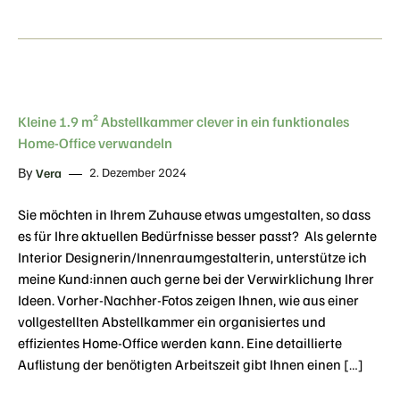
Kleine 1.9 m² Abstellkammer clever in ein funktionales
Home-Office verwandeln
By
2. Dezember 2024
Vera
Sie möchten in Ihrem Zuhause etwas umgestalten, so dass
es für Ihre aktuellen Bedürfnisse besser passt? Als gelernte
Interior Designerin/Innenraumgestalterin, unterstütze ich
meine Kund:innen auch gerne bei der Verwirklichung Ihrer
Ideen. Vorher-Nachher-Fotos zeigen Ihnen, wie aus einer
vollgestellten Abstellkammer ein organisiertes und
effizientes Home-Office werden kann. Eine detaillierte
Auflistung der benötigten Arbeitszeit gibt Ihnen einen […]