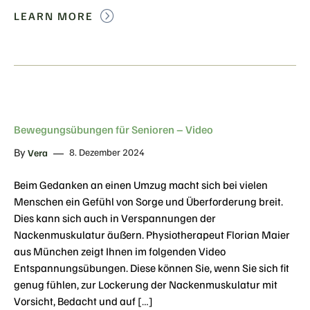
LEARN MORE
Bewegungsübungen für Senioren – Video
By
8. Dezember 2024
Vera
Beim Gedanken an einen Umzug macht sich bei vielen
Menschen ein Gefühl von Sorge und Überforderung breit.
Dies kann sich auch in Verspannungen der
Nackenmuskulatur äußern. Physiotherapeut Florian Maier
aus München zeigt Ihnen im folgenden Video
Entspannungsübungen. Diese können Sie, wenn Sie sich fit
genug fühlen, zur Lockerung der Nackenmuskulatur mit
Vorsicht, Bedacht und auf […]