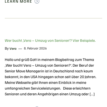
LEARN MORE
Wer bucht ‚Vera – Umzug von Senioren‘? Vier Beispiele.
By
8. Februar 2026
Vera
Hallo und grüß Gott in meinem Blogbeitrag zum Thema
‚Wer bucht Vera – Umzug von Senioren?‘. Der Beruf der
Senior Move Managerin ist in Deutschland noch kaum
bekannt, in den USA hingegen schon seit über 20 Jahren.
Meine Webseite gibt Ihnen einen Einblick in meine
umfangreichen Serviceleistungen. Diese erleichtern
Senioren und deren Angehörigen einen Umzug oder […]