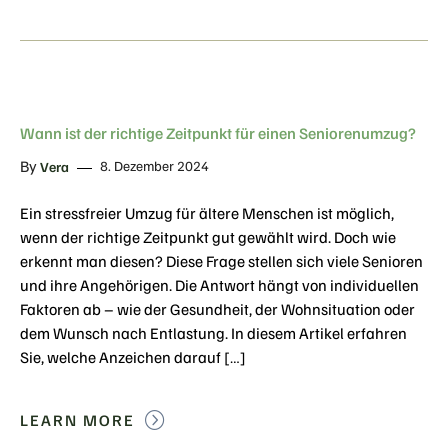
Wann ist der richtige Zeitpunkt für einen Seniorenumzug?
By
8. Dezember 2024
Vera
Ein stressfreier Umzug für ältere Menschen ist möglich,
wenn der richtige Zeitpunkt gut gewählt wird. Doch wie
erkennt man diesen? Diese Frage stellen sich viele Senioren
und ihre Angehörigen. Die Antwort hängt von individuellen
Faktoren ab – wie der Gesundheit, der Wohnsituation oder
dem Wunsch nach Entlastung. In diesem Artikel erfahren
Sie, welche Anzeichen darauf […]
LEARN MORE