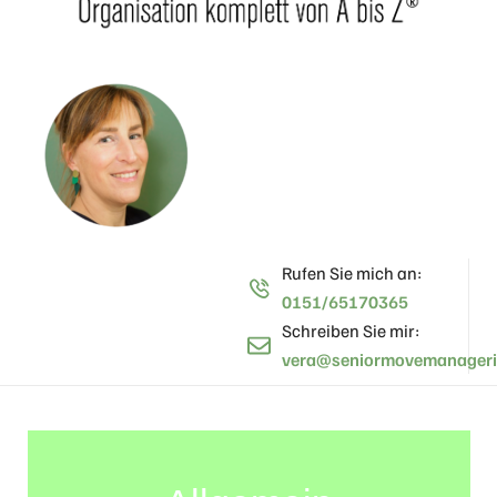
Rufen Sie mich an:
0151/65170365
Schreiben Sie mir:
vera@seniormovemanageri