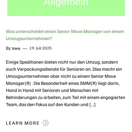
Allgemein
Was unterscheidet einen Senior Move Manager von einem
Umzugsunternehmen?
By
19. Juli 2025
Vera
Einige Speditionen bieten nicht nur den Umzug, sondern
auch Verpackungsdienste für Senioren an. Dies macht ein
Umzugsunternehmen aber nicht zu einem Senior Move
Manager(R) . Die Besonderheit eines SMM(R) liegt darin,
Hand in Hand mit Senioren und Menschen mit
Behinderungen zu arbeiten, zum Teil mit einem engagierten
Team, das den Fokus auf den Kunden und […]
LEARN MORE