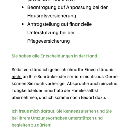
Beantragung auf Anpassung bei der
Hausratsversicherung
Antragstellung auf finanzielle
Unterstützung bei der
Pflegeversicherung
Sie haben alle Entscheidungen in der Hand.
Selbstverständlich gehe ich ohne Ihr Einverständnis
nicht
an Ihre Schränke oder sortiere nichts aus. Gerne
können Sie nach vorheriger Absprache auch einzelne
Tätigkeitsfelder innerhalb der Familie selbst
übernehmen, und ich komme nach Bedarf dazu.
Ich freue mich darauf, Sie kennenzulernen und Sie
bei Ihrem Umzugsvorhaben unterstützen und
begleiten zu dürfen!