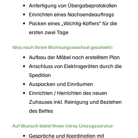
Anfertigung von Übergabeprotokollen
Einrichten eines Nachsendeauftrags
Packen eines „Wichtig-Koffers“ für die
ersten zwei Tage
Was nach Ihrem Wohnungswechsel geschieht:
Aufbau der Möbel nach erstelltem Plan
Anschluss von Elektrogeräten durch die
Spedition
Auspacken und Einräumen
Einrichten / Herrichten des neuen
Zuhauses inkl. Reinigung und Beziehen
des Bettes
Auf Wunsch bietet Ihnen Veras Umzugsservice:
Gespräche und Koordination mit