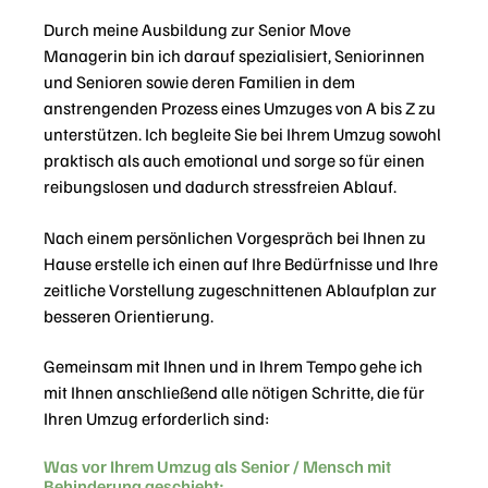
Durch meine Ausbildung zur Senior Move
Managerin
bin ich darauf spezialisiert, Seniorinnen
und Senioren sowie deren Familien in dem
anstrengenden Prozess eines Umzuges von A bis Z zu
unterstützen. Ich begleite Sie bei Ihrem Umzug sowohl
praktisch als auch emotional und sorge so für einen
reibungslosen und dadurch stressfreien Ablauf.
Nach einem persönlichen Vorgespräch bei Ihnen zu
Hause erstelle ich einen auf Ihre Bedürfnisse und Ihre
zeitliche Vorstellung zugeschnittenen Ablaufplan zur
besseren Orientierung.
Gemeinsam mit Ihnen und in Ihrem Tempo gehe ich
mit Ihnen anschließend alle nötigen Schritte, die für
Ihren Umzug erforderlich sind:
Was vor Ihrem Umzug als Senior / Mensch mit
Behinderung geschieht: