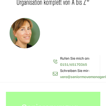
Rufen Sie mich an:
0151/65170365
Schreiben Sie mir:
vera@seniormovemanageri