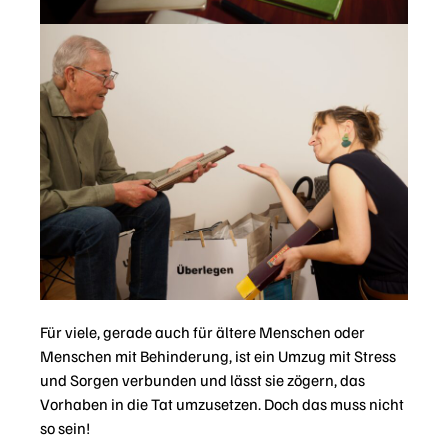
Für viele, gerade auch für ältere Menschen oder
Menschen mit Behinderung, ist ein Umzug mit Stress
und Sorgen verbunden und lässt sie zögern, das
Vorhaben in die Tat umzusetzen. Doch das muss nicht
so sein!