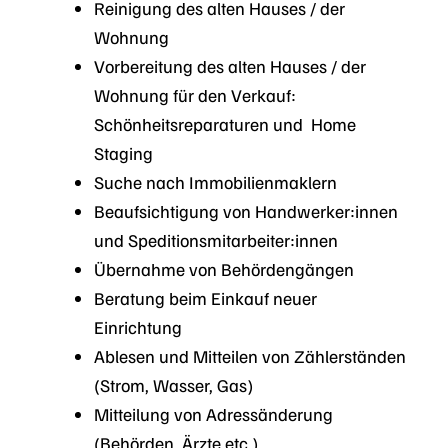
Reinigung des alten Hauses / der
Wohnung
Vorbereitung des alten Hauses / der
Wohnung für den Verkauf:
Schönheitsreparaturen und Home
Staging
Suche nach Immobilienmaklern
Beaufsichtigung von Handwerker:innen
und Speditionsmitarbeiter:innen
Übernahme von Behördengängen
Beratung beim Einkauf neuer
Einrichtung
Ablesen und Mitteilen von Zählerständen
(Strom, Wasser, Gas)
Mitteilung von Adressänderung
(Behörden, Ärzte etc.)