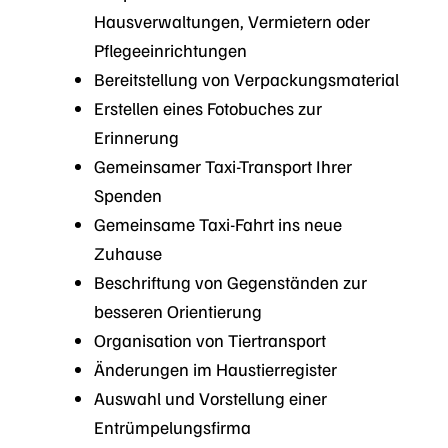
Hausverwaltungen, Vermietern oder
Pflegeeinrichtungen
Bereitstellung von Verpackungsmaterial
Erstellen eines Fotobuches zur
Erinnerung
Gemeinsamer Taxi-Transport Ihrer
Spenden
Gemeinsame Taxi-Fahrt ins neue
Zuhause
Beschriftung von Gegenständen zur
besseren Orientierung
Organisation von Tiertransport
Änderungen im Haustierregister
Auswahl und Vorstellung einer
Entrümpelungsfirma