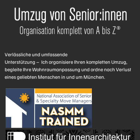
Verlässliche und umfassende
Unterstützung – Ich organisiere Ihren kompletten Umzug,
begleite Ihre Wohnraumanpassung und ordne nach Verlust
eines geliebten Menschen in und um München.