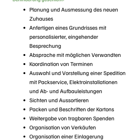
Planung und Ausmessung des neuen
Zuhauses
Anfertigen eines Grundrisses mit
personalisierter, eingehender
Besprechung
Absprache mit möglichen Verwandten
Koordination von Terminen
Auswahl und Vorstellung einer Spedition
mit Packservice, Elektroinstallationen
und Ab- und Aufbauleistungen
Sichten und Aussortieren
Packen und Beschriften der Kartons
Weitergabe von tragbaren Spenden
Organisation von Verkäufen
Organisation einer Einlagerung