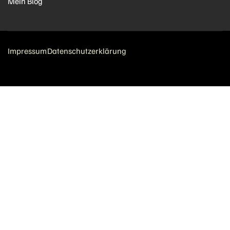
Mein Blog
Impressum
Datenschutzerklärung