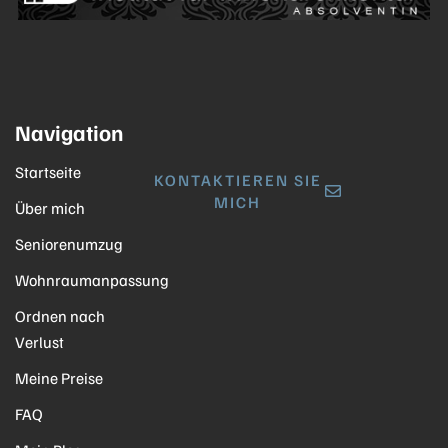
Navigation
Startseite
KONTAKTIEREN SIE
MICH
Über mich
Seniorenumzug
Wohnraumanpassung
Ordnen nach
Verlust
Meine Preise
FAQ